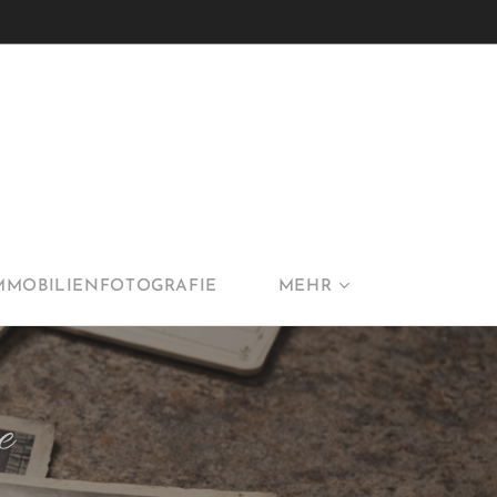
MMOBILIENFOTOGRAFIE
MEHR
e