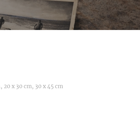
, 20 x 30 cm, 30 x 45 cm