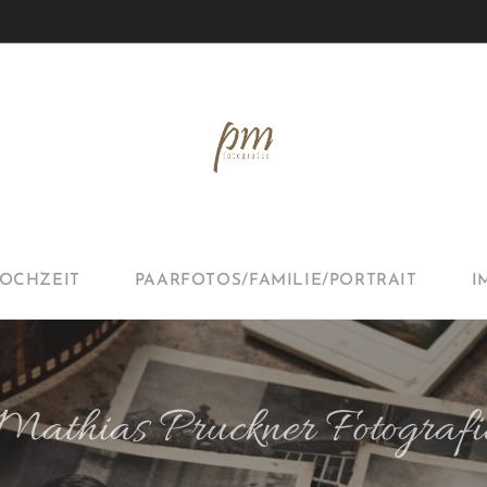
OCHZEIT
PAARFOTOS/FAMILIE/PORTRAIT
I
Mathias Pruckner Fotografi